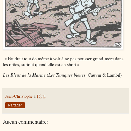
« Faudrait tout de même à voir à ne pas pousser grand-mère dans
les orties, surtout quand elle est en short »
Les Bleus de la Marine
(
Les Tuniques bleues
, Cauvin & Lambil)
Jean-Christophe
à
15:41
Partager
Aucun commentaire: